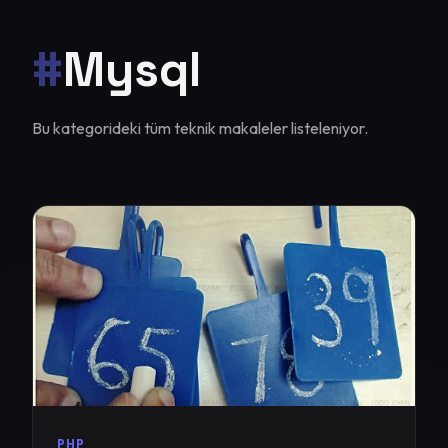
#
Mysql
Bu kategorideki tüm teknik makaleler listeleniyor.
PHP