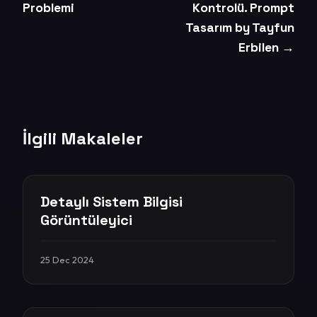
Problemi
Kontrolü. Prompt
Tasarım by Tayfun
Erbilen →
İlgili Makaleler
Detaylı Sistem Bilgisi
Görüntüleyici
25 Dec 2024