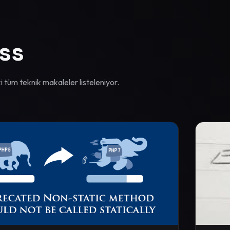
ss
 tüm teknik makaleler listeleniyor.