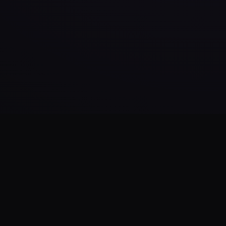
Daha Fazla Yükle