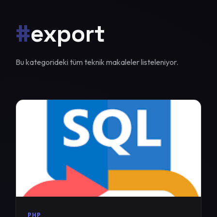
#
export
Bu kategorideki tüm teknik makaleler listeleniyor.
PHP