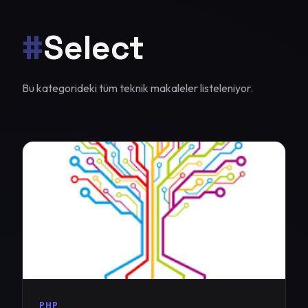
#
Select
Bu kategorideki tüm teknik makaleler listeleniyor.
PHP