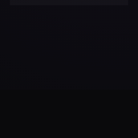
Daha Fazla Yükle