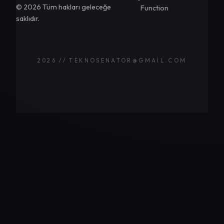
© 2026 Tüm hakları geleceğe
Function
saklıdır.
2026 // TEKNOSENATOR@GMAIL.COM