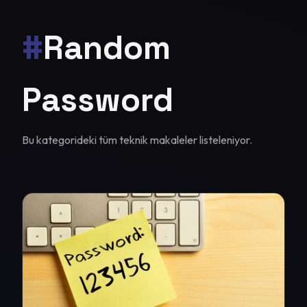
#
Random
Password
Bu kategorideki tüm teknik makaleler listeleniyor.