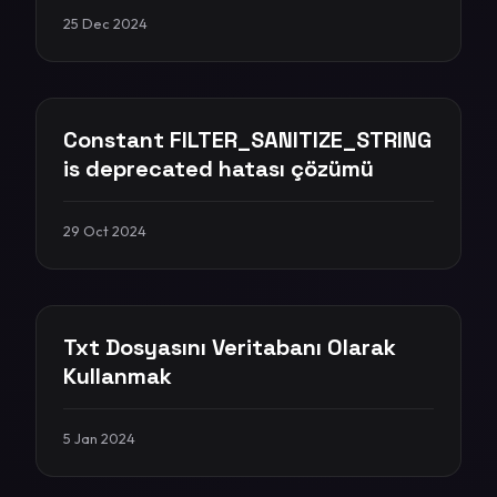
25 Dec 2024
Constant FILTER_SANITIZE_STRING
is deprecated hatası çözümü
29 Oct 2024
Txt Dosyasını Veritabanı Olarak
Kullanmak
5 Jan 2024