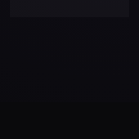
Daha Fazla Yükle