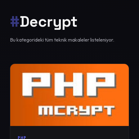
#
Decrypt
Bu kategorideki tüm teknik makaleler listeleniyor.
PHP