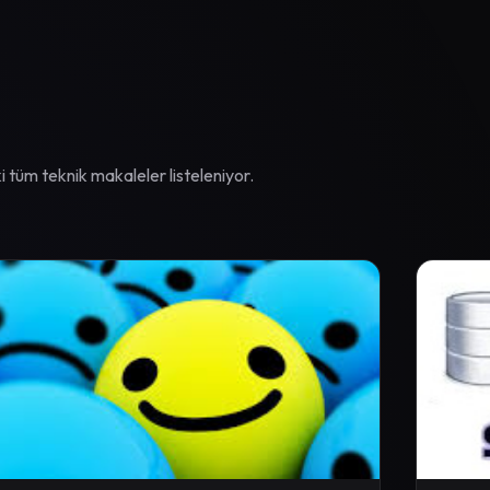
 tüm teknik makaleler listeleniyor.