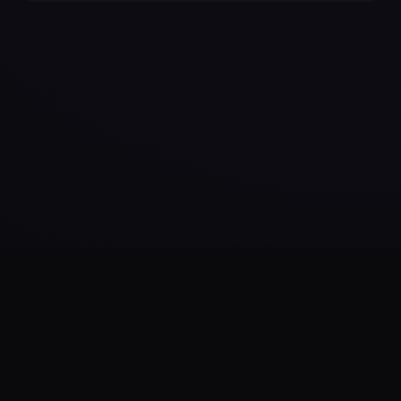
Daha Fazla Yükle