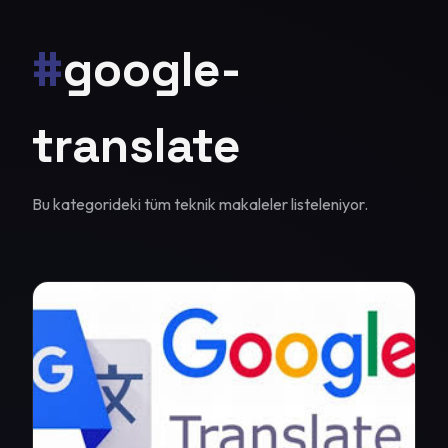
#
google-
translate
Bu kategorideki tüm teknik makaleler listeleniyor.