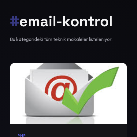
#
email-kontrol
Bu kategorideki tüm teknik makaleler listeleniyor.
PHP