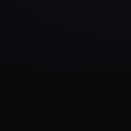
Daha Fazla Yükle