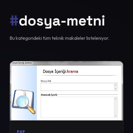
#
dosya-metni
Bu kategorideki tüm teknik makaleler listeleniyor.
PHP