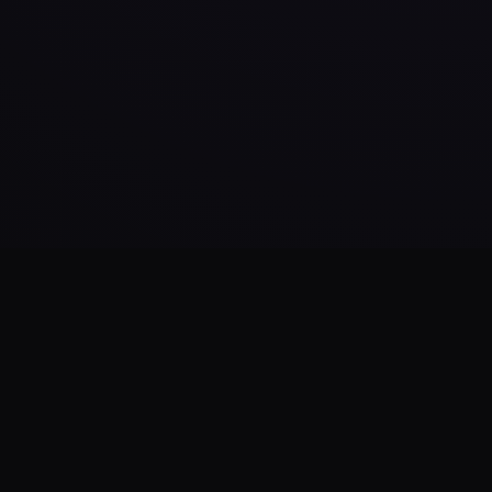
Daha Fazla Yükle