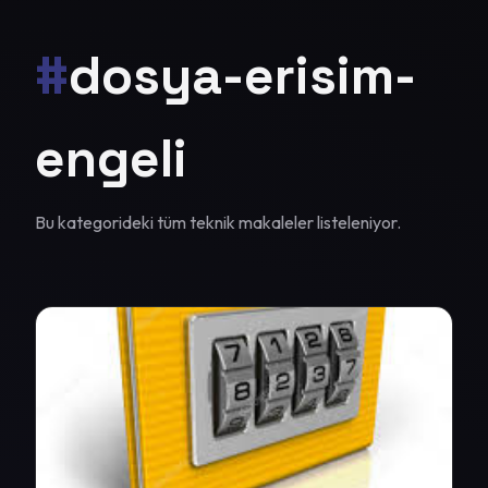
#
dosya-erisim-
engeli
Bu kategorideki tüm teknik makaleler listeleniyor.