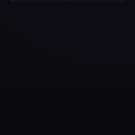
Daha Fazla Yükle