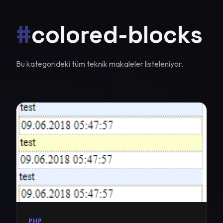
#
colored-blocks
Bu kategorideki tüm teknik makaleler listeleniyor.
PHP