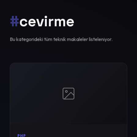
#
cevirme
Bu kategorideki tüm teknik makaleler listeleniyor.
PHP