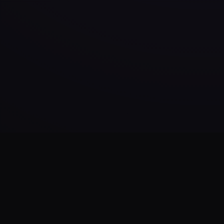
Daha Fazla Yükle