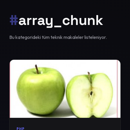
#
array_chunk
Bu kategorideki tüm teknik makaleler listeleniyor.
PHP