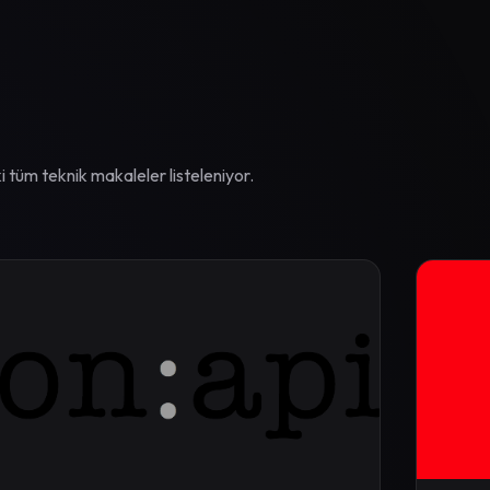
 tüm teknik makaleler listeleniyor.