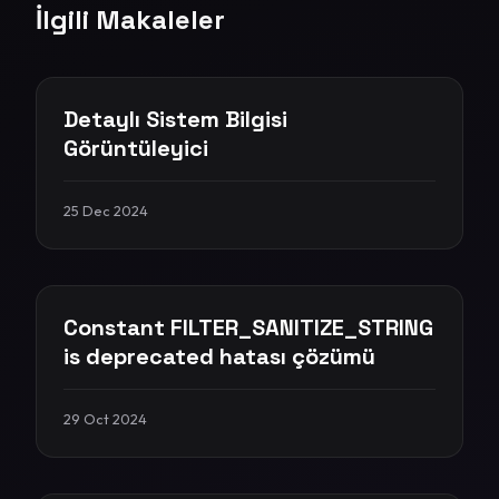
İlgili Makaleler
Detaylı Sistem Bilgisi
Görüntüleyici
25 Dec 2024
Constant FILTER_SANITIZE_STRING
is deprecated hatası çözümü
29 Oct 2024