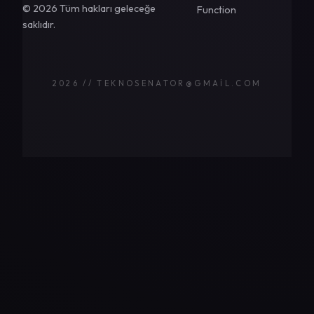
© 2026 Tüm hakları geleceğe
Function
saklıdır.
2026 // TEKNOSENATOR@GMAIL.COM