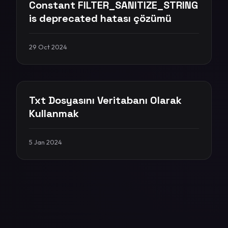
Constant FILTER_SANITIZE_STRING
is deprecated hatası çözümü
29 Oct 2024
Txt Dosyasını Veritabanı Olarak
Kullanmak
5 Jan 2024