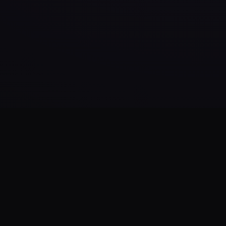
Daha Fazla Yükle