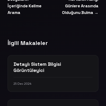
İçeriğinde Kelime
Günlere Arasında
Arama
Olduğunu Bulma →
İlgili Makaleler
Detaylı Sistem Bilgisi
Görüntüleyici
25 Dec 2024