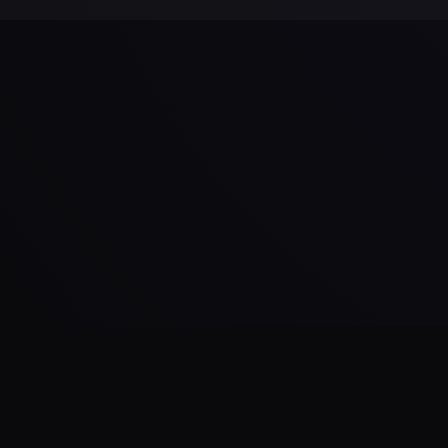
Daha Fazla Yükle