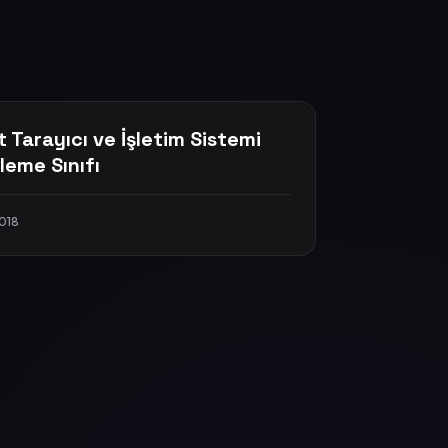
t Tarayıcı ve İşletim Sistemi
rleme Sınıfı
2018