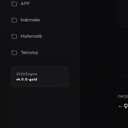
APP
İndirmeler
Matematik
Teknoloji
2026 Engine
v4.0.0-gold
ÖNCE
← Çi