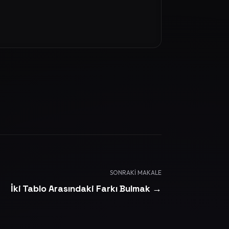
SONRAKI MAKALE
İki Tablo Arasındaki Farkı Bulmak →