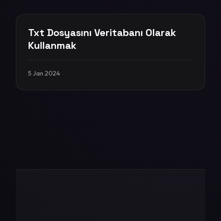
Txt Dosyasını Veritabanı Olarak
Kullanmak
5 Jan 2024