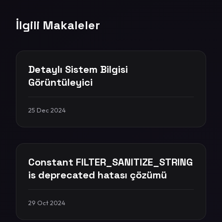
İlgili Makaleler
Detaylı Sistem Bilgisi
Görüntüleyici
25 Dec 2024
Constant FILTER_SANITIZE_STRING
is deprecated hatası çözümü
29 Oct 2024