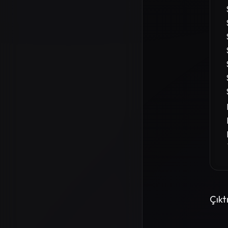
Çıktı