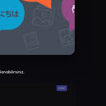
anabilirsiniz.