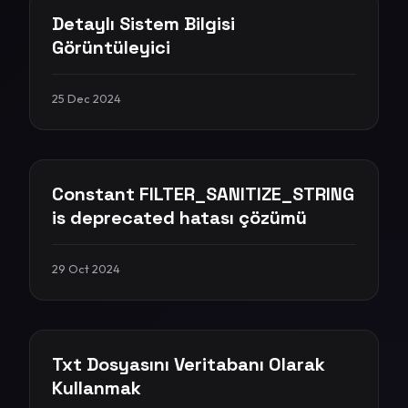
Detaylı Sistem Bilgisi
Görüntüleyici
25 Dec 2024
Constant FILTER_SANITIZE_STRING
is deprecated hatası çözümü
29 Oct 2024
Txt Dosyasını Veritabanı Olarak
Kullanmak