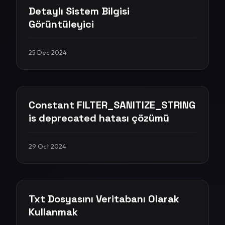
Detaylı Sistem Bilgisi
Görüntüleyici
25 Dec 2024
Constant FILTER_SANITIZE_STRING
is deprecated hatası çözümü
29 Oct 2024
Txt Dosyasını Veritabanı Olarak
Kullanmak